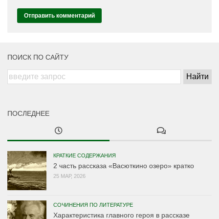
ПОИСК ПО САЙТУ
ПОСЛЕДНЕЕ
КРАТКИЕ СОДЕРЖАНИЯ
2 часть рассказа «Васюткино озеро» кратко
25 МАР, 2026
СОЧИНЕНИЯ ПО ЛИТЕРАТУРЕ
Характеристика главного героя в рассказе