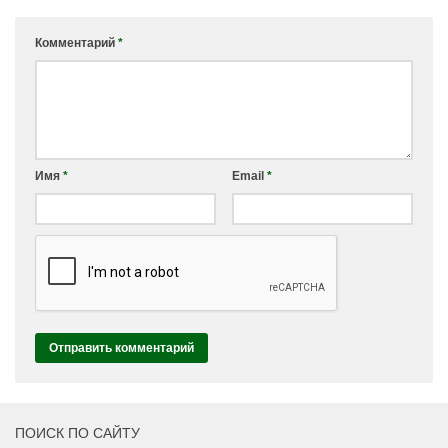
Комментарий
*
Имя
*
Email
*
ПОИСК ПО САЙТУ