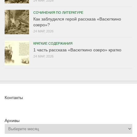
24 МАР, 2026
СОЧИНЕНИЯ ПО ЛИТЕРАТУРЕ
Как заблудился герой рассказа «Васюткино
озеро»?
24 МАР, 2026
КРАТКИЕ СОДЕРЖАНИЯ
1 часть рассказа «Васюткино озеро» кратко
24 МАР, 2026
Контакты
Архивы