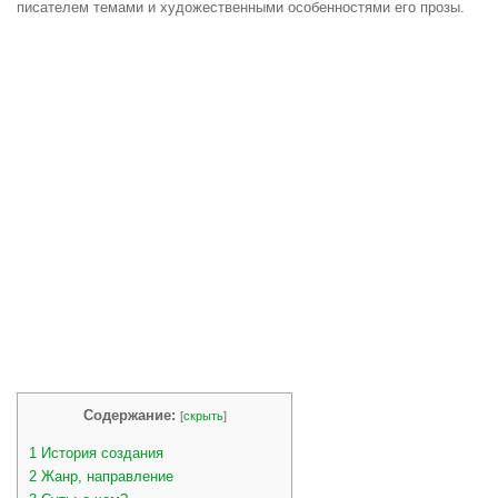
писателем темами и художественными особенностями его прозы.
Содержание:
[
скрыть
]
1
История создания
2
Жанр, направление