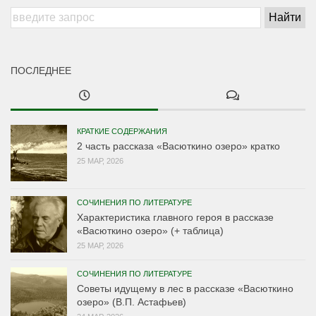
ПОСЛЕДНЕЕ
КРАТКИЕ СОДЕРЖАНИЯ
2 часть рассказа «Васюткино озеро» кратко
25 МАР, 2026
СОЧИНЕНИЯ ПО ЛИТЕРАТУРЕ
Характеристика главного героя в рассказе
«Васюткино озеро» (+ таблица)
25 МАР, 2026
СОЧИНЕНИЯ ПО ЛИТЕРАТУРЕ
Советы идущему в лес в рассказе «Васюткино
озеро» (В.П. Астафьев)