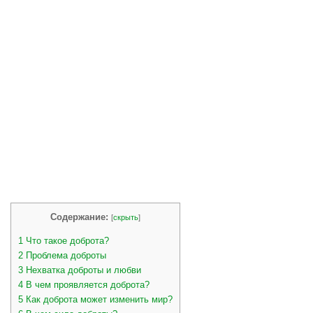
Содержание:
[
скрыть
]
1
Что такое доброта?
2
Проблема доброты
3
Нехватка доброты и любви
4
В чем проявляется доброта?
5
Как доброта может изменить мир?