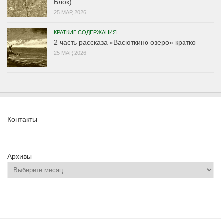
Блок)
25 МАР, 2026
КРАТКИЕ СОДЕРЖАНИЯ
2 часть рассказа «Васюткино озеро» кратко
25 МАР, 2026
Контакты
Архивы