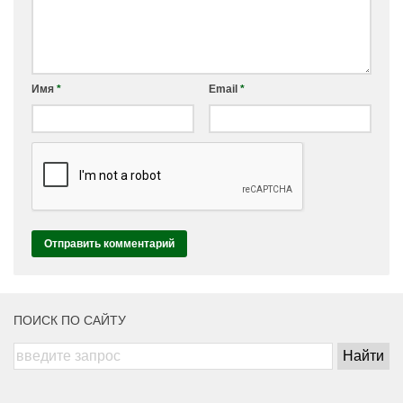
Имя
*
Email
*
ПОИСК ПО САЙТУ