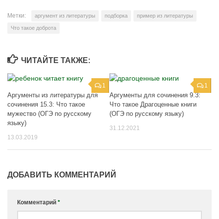
Метки:
аргумент из литературы
подборка
пример из литературы
Что такое доброта
ЧИТАЙТЕ ТАКЖЕ:
1
1
Аргументы из литературы для
Аргументы для сочинения 9.3:
сочинения 15.3: Что такое
Что такое Драгоценные книги
мужество (ОГЭ по русскому
(ОГЭ по русскому языку)
языку)
31.12.2021
13.03.2019
ДОБАВИТЬ КОММЕНТАРИЙ
Комментарий
*