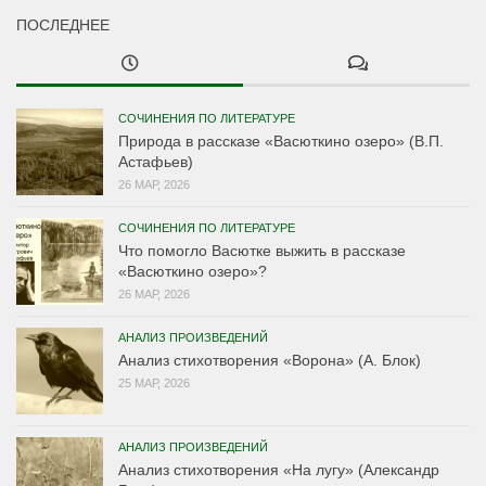
ПОСЛЕДНЕЕ
СОЧИНЕНИЯ ПО ЛИТЕРАТУРЕ
Природа в рассказе «Васюткино озеро» (В.П.
Астафьев)
26 МАР, 2026
СОЧИНЕНИЯ ПО ЛИТЕРАТУРЕ
Что помогло Васютке выжить в рассказе
«Васюткино озеро»?
26 МАР, 2026
АНАЛИЗ ПРОИЗВЕДЕНИЙ
Анализ стихотворения «Ворона» (А. Блок)
25 МАР, 2026
АНАЛИЗ ПРОИЗВЕДЕНИЙ
Анализ стихотворения «На лугу» (Александр