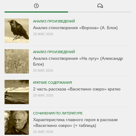
АНАЛИЗ ПРОИЗВЕДЕНИЙ
Анализ стихотворения «Ворона» (А. Блок)
25 МАР, 2026
АНАЛИЗ ПРОИЗВЕДЕНИЙ
Анализ стихотворения «На лугу» (Александр
Блок)
25 МАР, 2026
КРАТКИЕ СОДЕРЖАНИЯ
2 часть рассказа «Васюткино озеро» кратко
25 МАР, 2026
СОЧИНЕНИЯ ПО ЛИТЕРАТУРЕ
Характеристика главного героя в рассказе
«Васюткино озеро» (+ таблица)
25 МАР, 2026