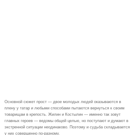
Основной сюжет прост — двое молодых людей оказываются в
плену у татар и любыми способами пытаются вернуться к своим
товарищам в крепость. Жилин и Костылин — именно так зовут
главных героев — ведомы общей целью, но поступают и думают в
экстренной ситуации неодинаково. Поэтому и судьба складывается
у них совершенно по-разному.