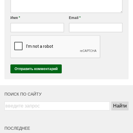
Имя
*
Email
*
ПОИСК ПО САЙТУ
ПОСЛЕДНЕЕ