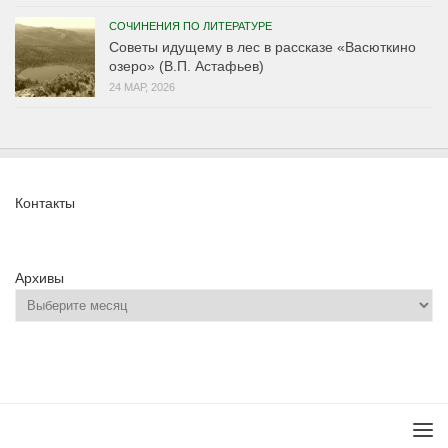
СОЧИНЕНИЯ ПО ЛИТЕРАТУРЕ
Советы идущему в лес в рассказе «Васюткино
озеро» (В.П. Астафьев)
24 МАР, 2026
Контакты
Архивы