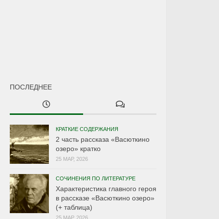
ПОСЛЕДНЕЕ
КРАТКИЕ СОДЕРЖАНИЯ
2 часть рассказа «Васюткино
озеро» кратко
25 МАР, 2026
СОЧИНЕНИЯ ПО ЛИТЕРАТУРЕ
Характеристика главного героя
в рассказе «Васюткино озеро»
(+ таблица)
25 МАР, 2026