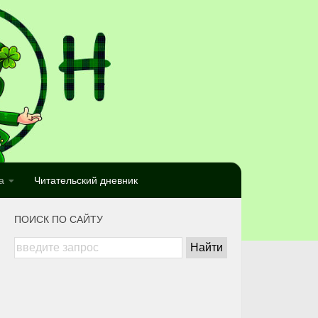
а
Читательский дневник
ПОИСК ПО САЙТУ