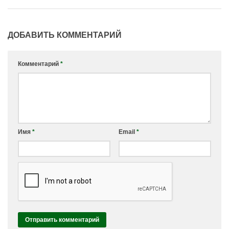
ДОБАВИТЬ КОММЕНТАРИЙ
Комментарий
*
Имя
*
Email
*