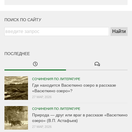
ПОИСК ПО САЙТУ
ПОСЛЕДНЕЕ
СОЧИНЕНИЯ ПО ЛИТЕРАТУРЕ
Где находится Васюткино озеро в рассказе
«Васюткино озеро»?
27 МАР, 2026
СОЧИНЕНИЯ ПО ЛИТЕРАТУРЕ
Природа — друг или враг в рассказе «Васюткино
озеро» (В.П. Астафьев)
27 МАР, 2026