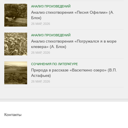
АНАЛИЗ ПРОИЗВЕДЕНИЙ
Анализ стихотворения «Песня Офелии» (А.
Блок)
26 МАР, 2026
АНАЛИЗ ПРОИЗВЕДЕНИЙ
Анализ стихотворения «Погружался я в море
клевера» (А. Блок)
26 МАР, 2026
СОЧИНЕНИЯ ПО ЛИТЕРАТУРЕ
Природа в рассказе «Васюткино озеро» (В.П.
Астафьев)
26 МАР, 2026
Контакты