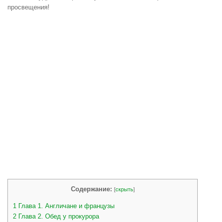
просвещения!
Содержание:
[
скрыть
]
1
Глава 1. Англичане и французы
2
Глава 2. Обед у прокурора