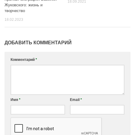
18.09.2021
Жуковского: жизнь и
творчество
18.02.2023
ДОБАВИТЬ КОММЕНТАРИЙ
Комментарий
*
Имя
*
Email
*