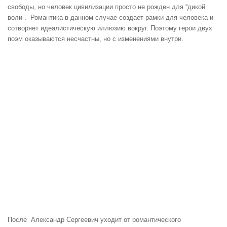
свободы, но человек цивилизации просто не рожден для “дикой
воли”. Романтика в данном случае создает рамки для человека и
сотворяет идеалистическую иллюзию вокруг. Поэтому герои двух
поэм оказываются несчастны, но с изменениями внутри.
После Александр Сергеевич уходит от романтического