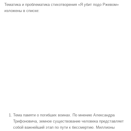
Тематика и проблематика стихотворения «Я убит подо Ржевом»
изложены в списке:
Тема памяти о погибших воинах. По мнению Александра
Трифоновича, земное существование человека представляет
собой важнейший этап по пути к бессмертию. Миллионы