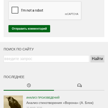
ПОИСК ПО САЙТУ
ПОСЛЕДНЕЕ
АНАЛИЗ ПРОИЗВЕДЕНИЙ
Анализ стихотворения «Ворона» (А. Блок)
25 МАР, 2026