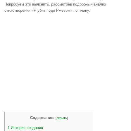
Попробуем это выяснить, рассмотрев подробный анализ
стихотворения «Я убит подо Ржевом» по плану.
Содержание:
[
скрыть
]
1
История создания