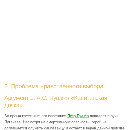
2. Проблема нравственного выбора
Аргумент 1. А.С. Пушкин «Капитанская
дочка»
Во время крестьянского восстания
Пётр Гринёв
попадает в руки
Пугачёва. Несмотря на смертельную опасность, герой не
соглашается служить самозванцу и остаётся верен данной присяге.