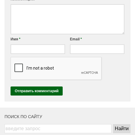
Имя
*
Email
*
ПОИСК ПО САЙТУ