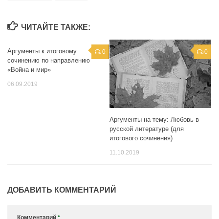
ЧИТАЙТЕ ТАКЖЕ:
Аргументы к итоговому
0
0
сочинению по направлению
«Война и мир»
06.09.2019
Аргументы на тему: Любовь в
русской литературе (для
итогового сочинения)
11.10.2019
ДОБАВИТЬ КОММЕНТАРИЙ
Комментарий
*