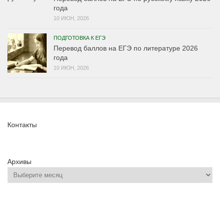
года
10 ИЮН, 2026
ПОДГОТОВКА К ЕГЭ
Перевод баллов на ЕГЭ по литературе 2026
года
10 ИЮН, 2026
Контакты
Архивы