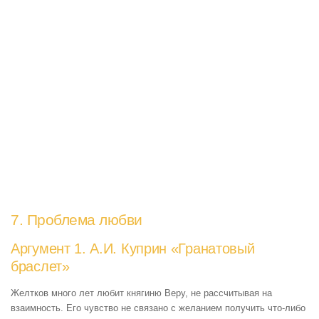
7. Проблема любви
Аргумент 1. А.И. Куприн «Гранатовый
браслет»
Желтков много лет любит княгиню Веру, не рассчитывая на
взаимность. Его чувство не связано с желанием получить что-либо