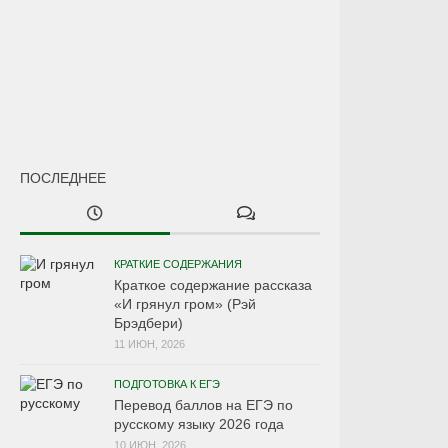
ПОСЛЕДНЕЕ
КРАТКИЕ СОДЕРЖАНИЯ
Краткое содержание рассказа
«И грянул гром» (Рэй
Брэдбери)
11 ИЮН, 2026
ПОДГОТОВКА К ЕГЭ
Перевод баллов на ЕГЭ по
русскому языку 2026 года
10 ИЮН, 2026