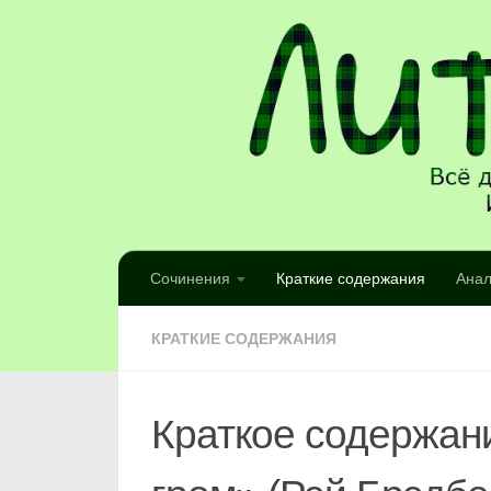
Сочинения
Краткие содержания
Анал
КРАТКИЕ СОДЕРЖАНИЯ
Краткое содержани