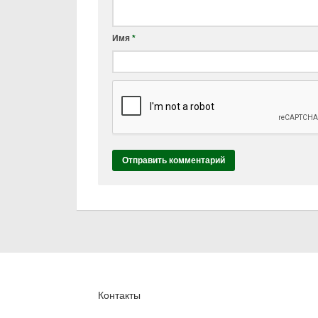
Имя
*
Контакты