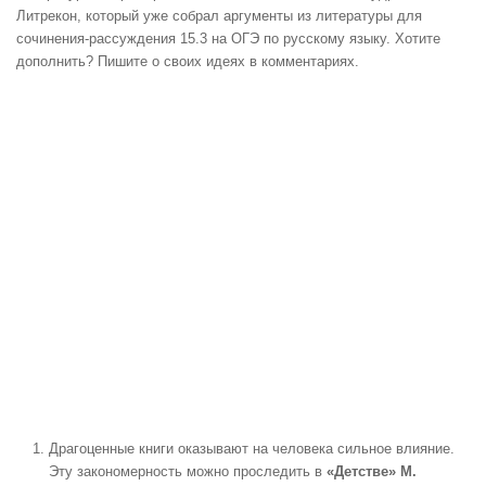
Литрекон, который уже собрал аргументы из литературы для
сочинения-рассуждения 15.3 на ОГЭ по русскому языку. Хотите
дополнить? Пишите о своих идеях в комментариях.
Драгоценные книги оказывают на человека сильное влияние.
Эту закономерность можно проследить в
«Детстве» М.