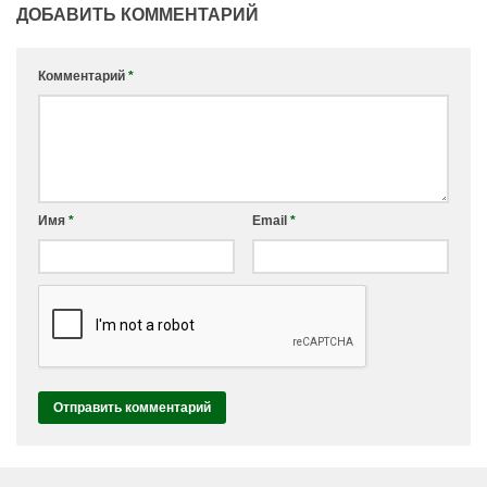
ДОБАВИТЬ КОММЕНТАРИЙ
Комментарий
*
Имя
*
Email
*