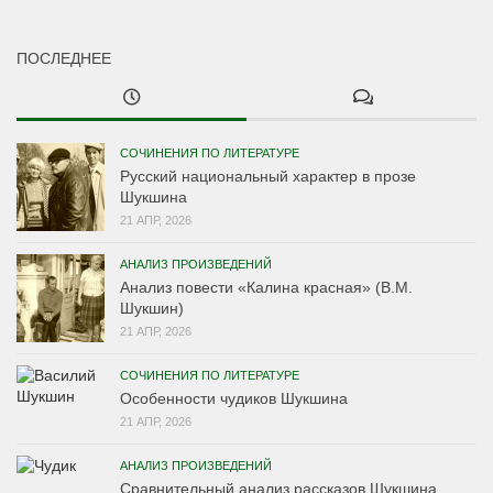
ПОСЛЕДНЕЕ
СОЧИНЕНИЯ ПО ЛИТЕРАТУРЕ
Русский национальный характер в прозе
Шукшина
21 АПР, 2026
АНАЛИЗ ПРОИЗВЕДЕНИЙ
Анализ повести «Калина красная» (В.М.
Шукшин)
21 АПР, 2026
СОЧИНЕНИЯ ПО ЛИТЕРАТУРЕ
Особенности чудиков Шукшина
21 АПР, 2026
АНАЛИЗ ПРОИЗВЕДЕНИЙ
Сравнительный анализ рассказов Шукшина