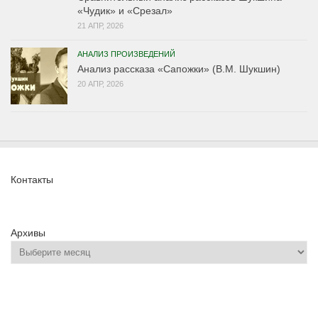
«Чудик» и «Срезал»
21 АПР, 2026
АНАЛИЗ ПРОИЗВЕДЕНИЙ
Анализ рассказа «Сапожки» (В.М. Шукшин)
20 АПР, 2026
Контакты
Архивы