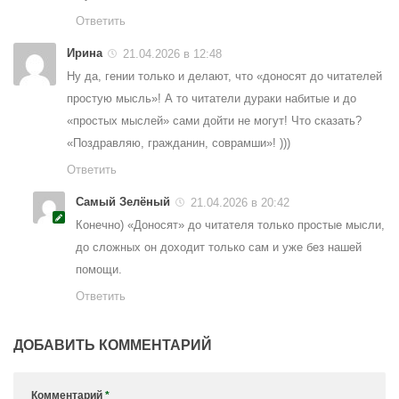
Ответить
Ирина
21.04.2026 в 12:48
Ну да, гении только и делают, что «доносят до читателей
простую мысль»! А то читатели дураки набитые и до
«простых мыслей» сами дойти не могут! Что сказать?
«Поздравляю, гражданин, соврамши»! )))
Ответить
Самый Зелёный
21.04.2026 в 20:42
Конечно) «Доносят» до читателя только простые мысли,
до сложных он доходит только сам и уже без нашей
помощи.
Ответить
ДОБАВИТЬ КОММЕНТАРИЙ
Комментарий
*