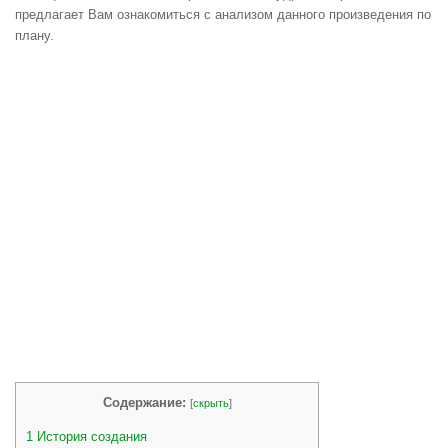
предлагает Вам ознакомиться с анализом данного произведения по
плану.
Содержание:
[
скрыть
]
1
История создания