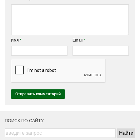
Имя
*
Email
*
ПОИСК ПО САЙТУ