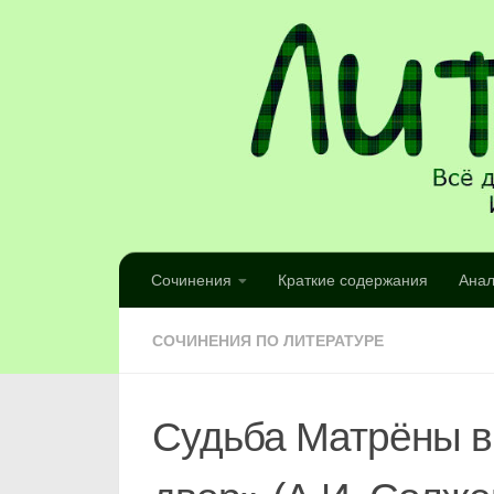
Сочинения
Краткие содержания
Анал
СОЧИНЕНИЯ ПО ЛИТЕРАТУРЕ
Судьба Матрёны в