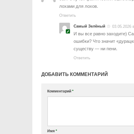
лохами для лохов.
Ответить
Самый Зелёный
03.05.2026 
И вы все равно заходите) Са
ошибки? Что значит «дурацк
существу — ни пени.
Ответить
ДОБАВИТЬ КОММЕНТАРИЙ
Комментарий
*
Имя
*