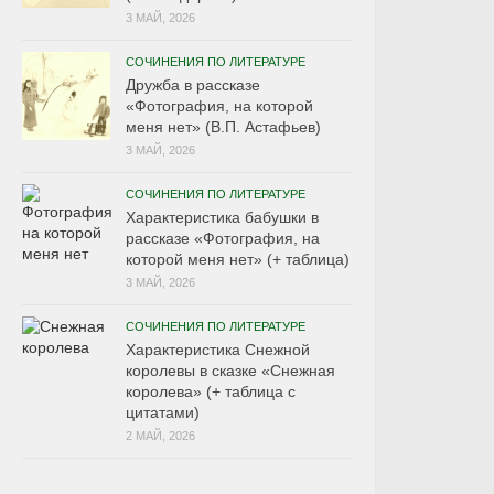
3 МАЙ, 2026
СОЧИНЕНИЯ ПО ЛИТЕРАТУРЕ
Дружба в рассказе
«Фотография, на которой
меня нет» (В.П. Астафьев)
3 МАЙ, 2026
СОЧИНЕНИЯ ПО ЛИТЕРАТУРЕ
Характеристика бабушки в
рассказе «Фотография, на
которой меня нет» (+ таблица)
3 МАЙ, 2026
СОЧИНЕНИЯ ПО ЛИТЕРАТУРЕ
Характеристика Снежной
королевы в сказке «Снежная
королева» (+ таблица с
цитатами)
2 МАЙ, 2026