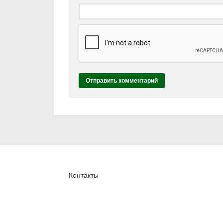
Контакты