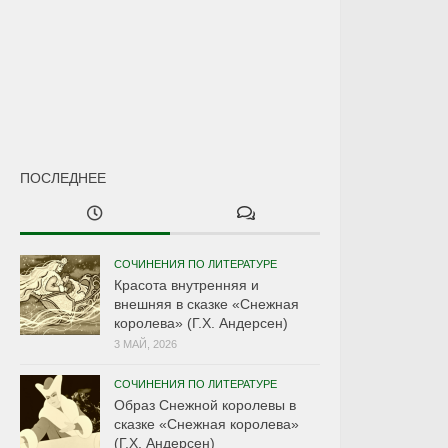
ПОСЛЕДНЕЕ
СОЧИНЕНИЯ ПО ЛИТЕРАТУРЕ
Красота внутренняя и
внешняя в сказке «Снежная
королева» (Г.Х. Андерсен)
3 МАЙ, 2026
СОЧИНЕНИЯ ПО ЛИТЕРАТУРЕ
Образ Снежной королевы в
сказке «Снежная королева»
(Г.Х. Андерсен)