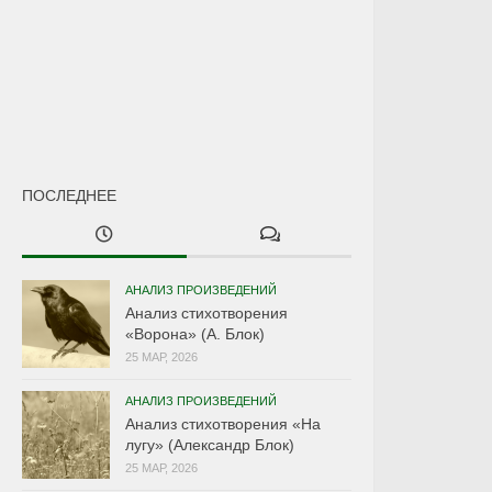
ПОСЛЕДНЕЕ
АНАЛИЗ ПРОИЗВЕДЕНИЙ
Анализ стихотворения
«Ворона» (А. Блок)
25 МАР, 2026
АНАЛИЗ ПРОИЗВЕДЕНИЙ
Анализ стихотворения «На
лугу» (Александр Блок)
25 МАР, 2026