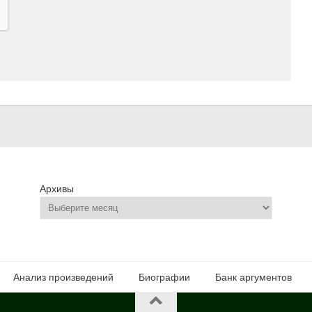
Архивы
Анализ произведений
Биографии
Банк аргументов