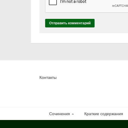
Контакты
Сочинения
Краткие содержания