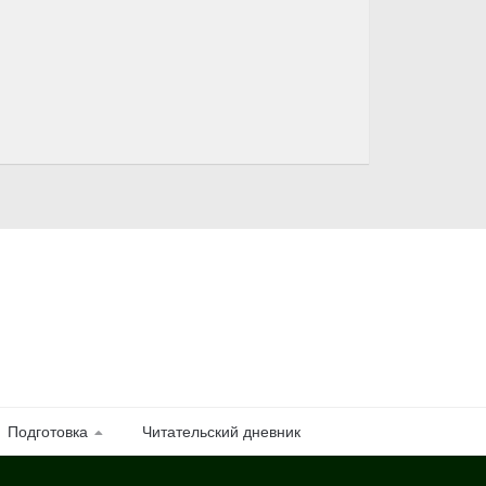
Подготовка
Читательский дневник