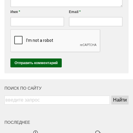
Имя
*
Email
*
ПОИСК ПО САЙТУ
ПОСЛЕДНЕЕ