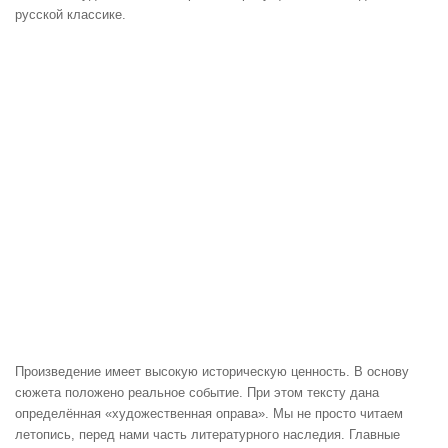
русской классике.
Произведение имеет высокую историческую ценность. В основу
сюжета положено реальное событие. При этом тексту дана
определённая «художественная оправа». Мы не просто читаем
летопись, перед нами часть литературного наследия. Главные