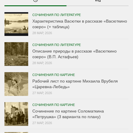
СОЧИНЕНИЯ ПО ЛИТЕРАТУРЕ
Характеристика Васютки в рассказе «Васюткино
озеро» (+ таблица)
28 МАР, 2026
СОЧИНЕНИЯ ПО ЛИТЕРАТУРЕ
Описание природы в рассказе «Васюткино
озеро» (В.П. Астафьев)
28 МАР, 2026
СОЧИНЕНИЯ ПО КАРТИНЕ
Рабочий лист по картине Михаила Врубеля
«Царевна-Лебедь»
27 МАР, 2026
СОЧИНЕНИЯ ПО КАРТИНЕ
Сочинение по картине Соломаткина
«Петрушка» (3 варианта по плану)
27 МАР, 2026