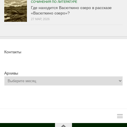
СОЧИНЕНИЯ ПО ЛИТЕРАТУРЕ
Где находится Васюткино озеро в рассказе
«Васюткино озеро»?
27 МАР, 2026
Контакты
Архивы