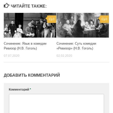
ЧИТАЙТЕ ТАКЖЕ:
0
0
Сочинение: Суть комедии
Сочинение: Язык в комедии
«Ревизор» (Н.В. Гоголь)
Ревизор (Н.В. Гоголь)
02.02.2020
07.07.2020
ДОБАВИТЬ КОММЕНТАРИЙ
Комментарий
*