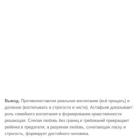
Вывод.
Противопоставляя реальное воспитание (всё прощать) и
должное (воспитывать в строгости и чести), Астафьев доказывает:
роль семейного воспитания в формировании нравственности
решающая. Слепая любовь без границ и требований превращает
ребёнка в предателя, а разумная любовь, сочетающая ласку и
строгость, формирует достойного человека.