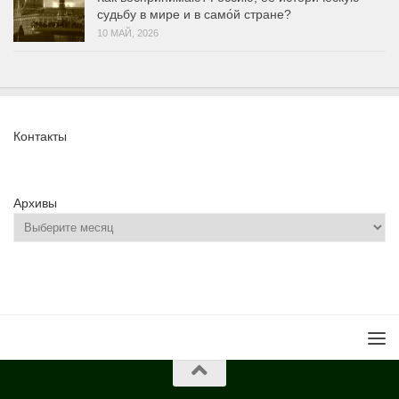
судьбу в мире и в само́й стране?
10 МАЙ, 2026
Контакты
Архивы