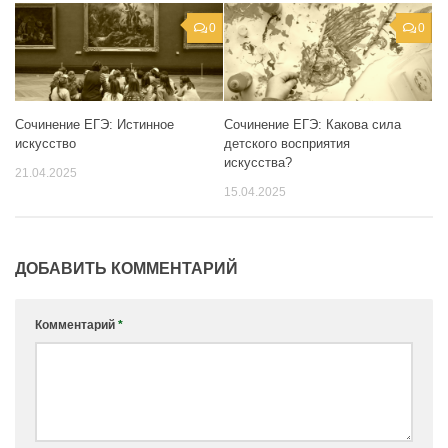
0
0
Сочинение ЕГЭ: Истинное
Сочинение ЕГЭ: Какова сила
искусство
детского восприятия
искусства?
21.04.2025
15.04.2025
ДОБАВИТЬ КОММЕНТАРИЙ
Комментарий
*