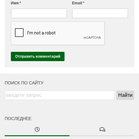
Имя
*
Email
*
ПОИСК ПО САЙТУ
ПОСЛЕДНЕЕ