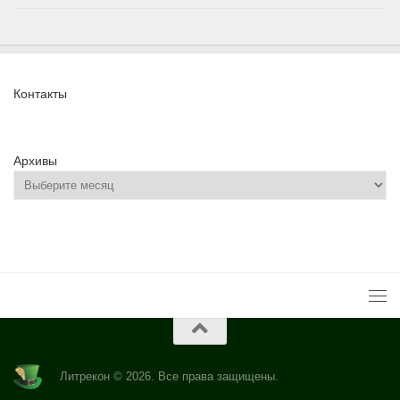
Контакты
Архивы
Литрекон © 2026. Все права защищены.