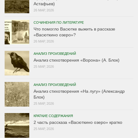
Астафьев)
26 МАР, 2026
СОЧИНЕНИЯ ПО ЛИТЕРАТУРЕ
Что помогло Васютке выжить в рассказе
«Васюткино озеро»?
26 МАР, 2026
АНАЛИЗ ПРОИЗВЕДЕНИЙ
Анализ стихотворения «Ворона» (А. Блок)
25 МАР, 2026
АНАЛИЗ ПРОИЗВЕДЕНИЙ
Анализ стихотворения «На лугу» (Александр
Блок)
25 МАР, 2026
КРАТКИЕ СОДЕРЖАНИЯ
2 часть рассказа «Васюткино озеро» кратко
25 МАР, 2026