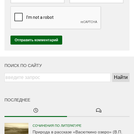
ПОИСК ПО САЙТУ
ПОСЛЕДНЕЕ
СОЧИНЕНИЯ ПО ЛИТЕРАТУРЕ
Природа в рассказе «Васюткино озеро» (В.П.