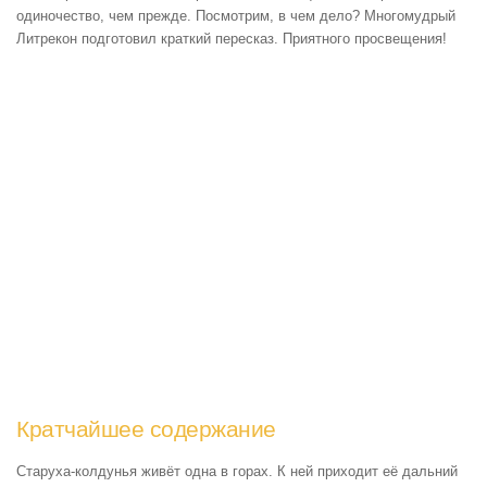
одиночество, чем прежде. Посмотрим, в чем дело? Многомудрый
Литрекон подготовил краткий пересказ. Приятного просвещения!
Кратчайшее содержание
Старуха-колдунья живёт одна в горах. К ней приходит её дальний