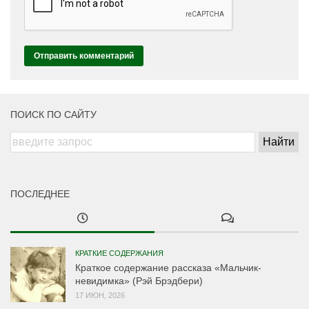
ПОИСК ПО САЙТУ
ПОСЛЕДНЕЕ
КРАТКИЕ СОДЕРЖАНИЯ
Краткое содержание рассказа «Мальчик-
невидимка» (Рэй Брэдбери)
17 ИЮН, 2026