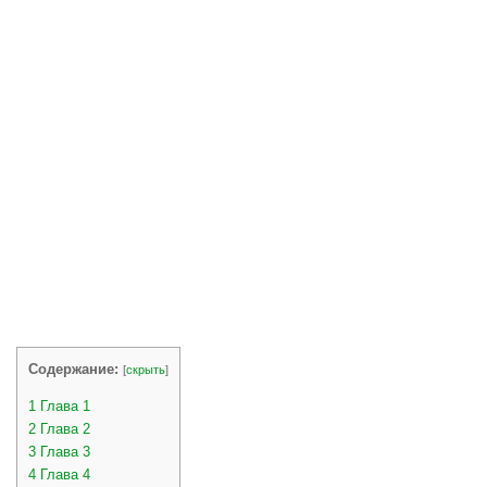
Содержание:
[
скрыть
]
1
Глава 1
2
Глава 2
3
Глава 3
4
Глава 4