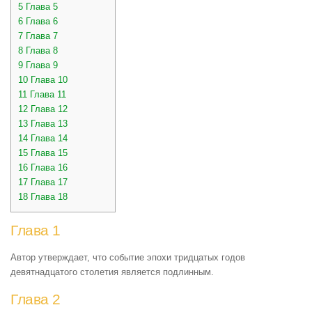
5
Глава 5
6
Глава 6
7
Глава 7
8
Глава 8
9
Глава 9
10
Глава 10
11
Глава 11
12
Глава 12
13
Глава 13
14
Глава 14
15
Глава 15
16
Глава 16
17
Глава 17
18
Глава 18
Глава 1
Автор утверждает, что событие эпохи тридцатых годов
девятнадцатого столетия является подлинным.
Глава 2