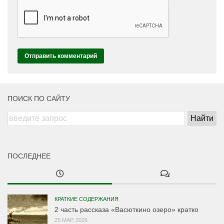
ПОИСК ПО САЙТУ
ПОСЛЕДНЕЕ
КРАТКИЕ СОДЕРЖАНИЯ
2 часть рассказа «Васюткино озеро» кратко
25 МАР, 2026