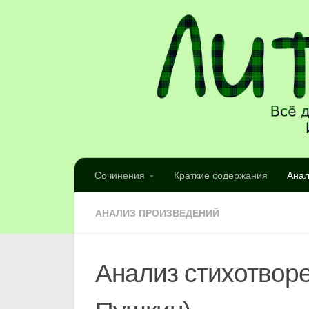
Сочинения
Краткие содержания
Анал
АНАЛИЗ ПРОИЗВЕДЕНИЙ
Анализ стихотворе