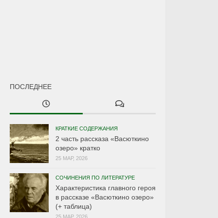
ПОСЛЕДНЕЕ
КРАТКИЕ СОДЕРЖАНИЯ
2 часть рассказа «Васюткино
озеро» кратко
25 МАР, 2026
СОЧИНЕНИЯ ПО ЛИТЕРАТУРЕ
Характеристика главного героя
в рассказе «Васюткино озеро»
(+ таблица)
25 МАР, 2026