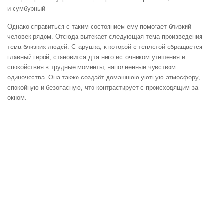
и сумбурный.
Однако справиться с таким состоянием ему помогает близкий
человек рядом. Отсюда вытекает следующая тема произведения –
тема близких людей. Старушка, к которой с теплотой обращается
главный герой, становится для него источником утешения и
спокойствия в трудные моменты, наполненные чувством
одиночества. Она также создаёт домашнюю уютную атмосферу,
спокойную и безопасную, что контрастирует с происходящим за
окном.