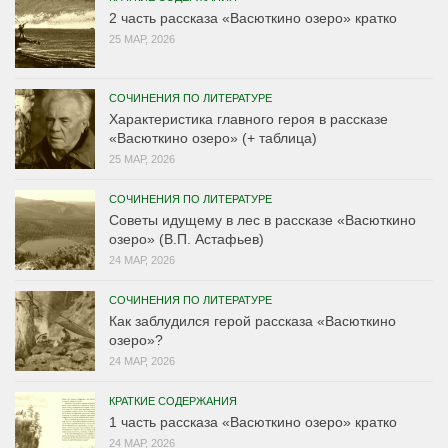
2 часть рассказа «Васюткино озеро» кратко
25 МАР, 2026
СОЧИНЕНИЯ ПО ЛИТЕРАТУРЕ
Характеристика главного героя в рассказе
«Васюткино озеро» (+ таблица)
25 МАР, 2026
СОЧИНЕНИЯ ПО ЛИТЕРАТУРЕ
Советы идущему в лес в рассказе «Васюткино
озеро» (В.П. Астафьев)
24 МАР, 2026
СОЧИНЕНИЯ ПО ЛИТЕРАТУРЕ
Как заблудился герой рассказа «Васюткино
озеро»?
24 МАР, 2026
КРАТКИЕ СОДЕРЖАНИЯ
1 часть рассказа «Васюткино озеро» кратко
24 МАР, 2026