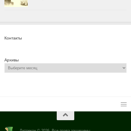
Контакты
Архивы
Литрекон © 2026. Все права защищены.