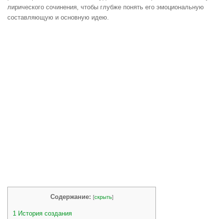
лирического сочинения, чтобы глубже понять его эмоциональную
составляющую и основную идею.
Содержание:
[
скрыть
]
1
История создания