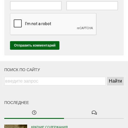
ПОИСК ПО САЙТУ
ПОСЛЕДНЕЕ
КРАТКИЕ СОДЕРЖАНИЯ