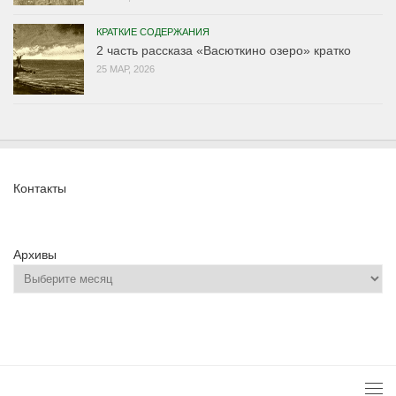
КРАТКИЕ СОДЕРЖАНИЯ
2 часть рассказа «Васюткино озеро» кратко
25 МАР, 2026
Контакты
Архивы