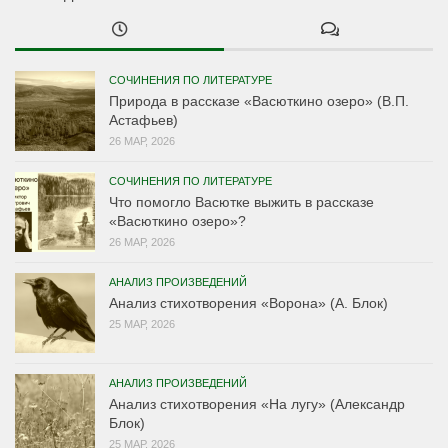
СОЧИНЕНИЯ ПО ЛИТЕРАТУРЕ
Природа в рассказе «Васюткино озеро» (В.П.
Астафьев)
26 МАР, 2026
СОЧИНЕНИЯ ПО ЛИТЕРАТУРЕ
Что помогло Васютке выжить в рассказе
«Васюткино озеро»?
26 МАР, 2026
АНАЛИЗ ПРОИЗВЕДЕНИЙ
Анализ стихотворения «Ворона» (А. Блок)
25 МАР, 2026
АНАЛИЗ ПРОИЗВЕДЕНИЙ
Анализ стихотворения «На лугу» (Александр
Блок)
25 МАР, 2026