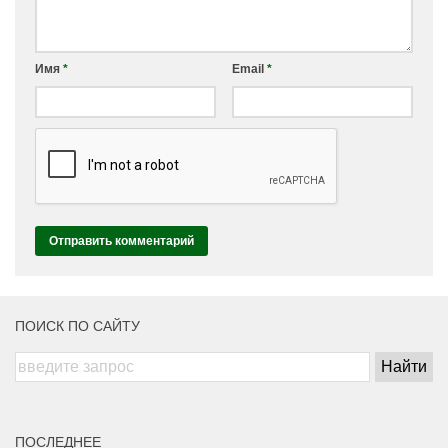
Имя
*
Email
*
ПОИСК ПО САЙТУ
ПОСЛЕДНЕЕ