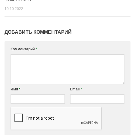
10.10.2022
ДОБАВИТЬ КОММЕНТАРИЙ
Комментарий
*
Имя
*
Email
*