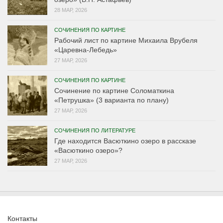
28 МАР, 2026
СОЧИНЕНИЯ ПО КАРТИНЕ
Рабочий лист по картине Михаила Врубеля
«Царевна-Лебедь»
27 МАР, 2026
СОЧИНЕНИЯ ПО КАРТИНЕ
Сочинение по картине Соломаткина
«Петрушка» (3 варианта по плану)
27 МАР, 2026
СОЧИНЕНИЯ ПО ЛИТЕРАТУРЕ
Где находится Васюткино озеро в рассказе
«Васюткино озеро»?
27 МАР, 2026
Контакты