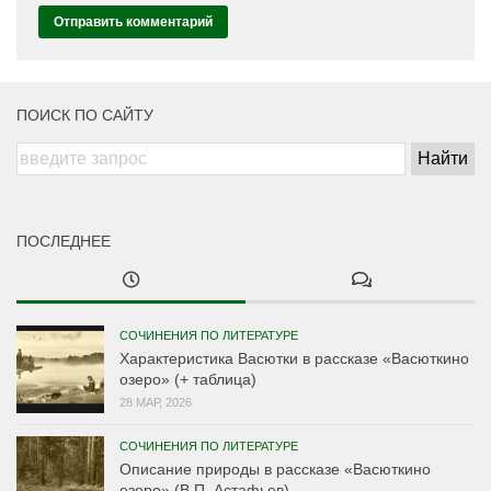
ПОИСК ПО САЙТУ
ПОСЛЕДНЕЕ
СОЧИНЕНИЯ ПО ЛИТЕРАТУРЕ
Характеристика Васютки в рассказе «Васюткино
озеро» (+ таблица)
28 МАР, 2026
СОЧИНЕНИЯ ПО ЛИТЕРАТУРЕ
Описание природы в рассказе «Васюткино
озеро» (В.П. Астафьев)