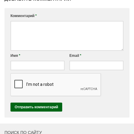
Комментарий
*
Имя
*
Email
*
ПОИСК ПО САЙТУ