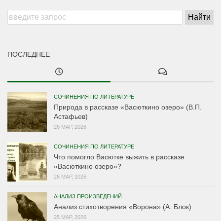
ПОСЛЕДНЕЕ
СОЧИНЕНИЯ ПО ЛИТЕРАТУРЕ
Природа в рассказе «Васюткино озеро» (В.П.
Астафьев)
26 МАР, 2026
СОЧИНЕНИЯ ПО ЛИТЕРАТУРЕ
Что помогло Васютке выжить в рассказе
«Васюткино озеро»?
26 МАР, 2026
АНАЛИЗ ПРОИЗВЕДЕНИЙ
Анализ стихотворения «Ворона» (А. Блок)
25 МАР, 2026