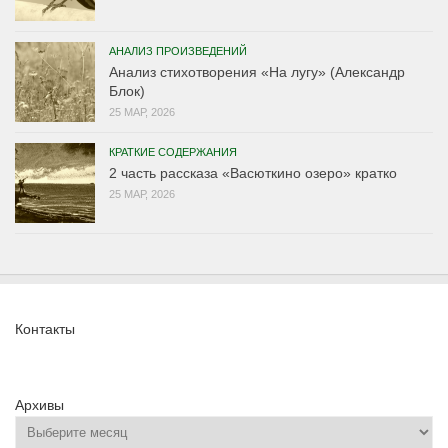
АНАЛИЗ ПРОИЗВЕДЕНИЙ
Анализ стихотворения «На лугу» (Александр
Блок)
25 МАР, 2026
КРАТКИЕ СОДЕРЖАНИЯ
2 часть рассказа «Васюткино озеро» кратко
25 МАР, 2026
Контакты
Архивы