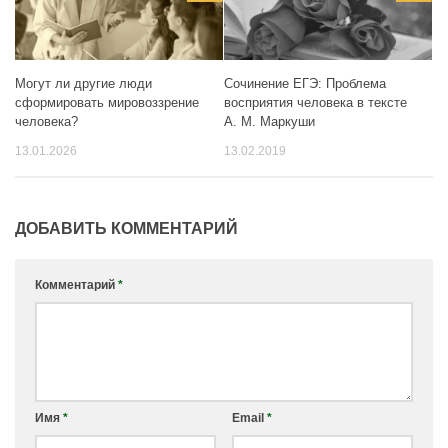
Могут ли другие люди
Сочинение ЕГЭ: Проблема
сформировать мировоззрение
восприятия человека в тексте
человека?
А. М. Маркуши
13.01.2026
13.02.2019
ДОБАВИТЬ КОММЕНТАРИЙ
Комментарий
*
Имя
*
Email
*