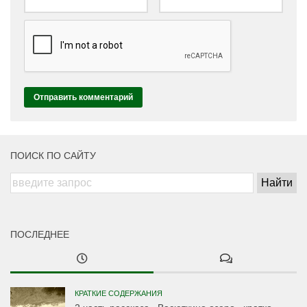
ПОИСК ПО САЙТУ
ПОСЛЕДНЕЕ
КРАТКИЕ СОДЕРЖАНИЯ