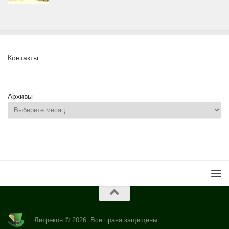
Контакты
Архивы
Литрекон © 2026. Все права защищены.