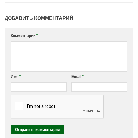
ДОБАВИТЬ КОММЕНТАРИЙ
Комментарий
*
Имя
*
Email
*