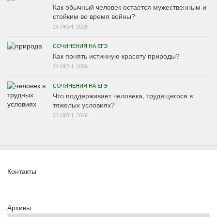
Как обычный человек остается мужественным и
стойким во время войны?
24 ИЮН, 2026
СОЧИНЕНИЯ НА ЕГЭ
Как понять истинную красоту природы?
24 ИЮН, 2026
СОЧИНЕНИЯ НА ЕГЭ
Что поддерживает человека, трудящегося в
тяжелых условиях?
23 ИЮН, 2026
Контакты
Архивы