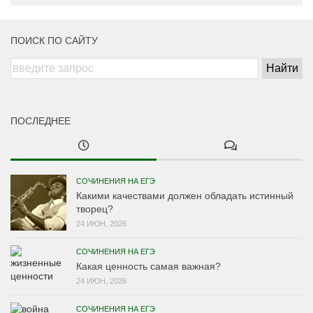
ПОИСК ПО САЙТУ
ПОСЛЕДНЕЕ
СОЧИНЕНИЯ НА ЕГЭ
Какими качествами должен обладать истинный
творец?
24 ИЮН, 2026
СОЧИНЕНИЯ НА ЕГЭ
Какая ценность самая важная?
24 ИЮН, 2026
СОЧИНЕНИЯ НА ЕГЭ