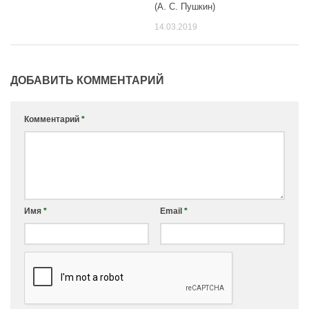
(А. С. Пушкин)
14.03.2019
ДОБАВИТЬ КОММЕНТАРИЙ
Комментарий
*
Имя
*
Email
*