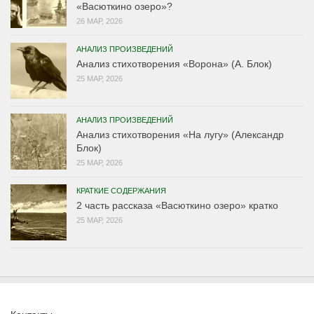
«Васюткино озеро»?
26 МАР, 2026
АНАЛИЗ ПРОИЗВЕДЕНИЙ
Анализ стихотворения «Ворона» (А. Блок)
25 МАР, 2026
АНАЛИЗ ПРОИЗВЕДЕНИЙ
Анализ стихотворения «На лугу» (Александр
Блок)
25 МАР, 2026
КРАТКИЕ СОДЕРЖАНИЯ
2 часть рассказа «Васюткино озеро» кратко
25 МАР, 2026