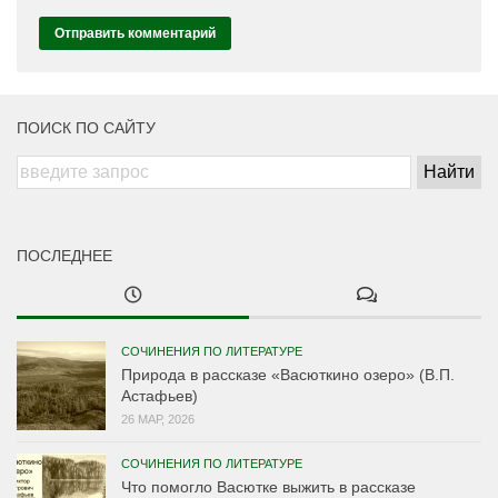
ПОИСК ПО САЙТУ
ПОСЛЕДНЕЕ
СОЧИНЕНИЯ ПО ЛИТЕРАТУРЕ
Природа в рассказе «Васюткино озеро» (В.П.
Астафьев)
26 МАР, 2026
СОЧИНЕНИЯ ПО ЛИТЕРАТУРЕ
Что помогло Васютке выжить в рассказе