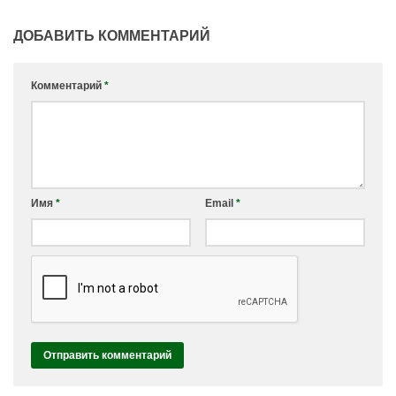
ДОБАВИТЬ КОММЕНТАРИЙ
Комментарий
*
Имя
*
Email
*