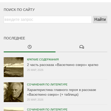
ПОИСК ПО САЙТУ
ПОСЛЕДНЕЕ
КРАТКИЕ СОДЕРЖАНИЯ
2 часть рассказа «Васюткино озеро» кратко
25 МАР, 2026
СОЧИНЕНИЯ ПО ЛИТЕРАТУРЕ
Характеристика главного героя в рассказе
«Васюткино озеро» (+ таблица)
25 МАР, 2026
СОЧИНЕНИЯ ПО ЛИТЕРАТУРЕ