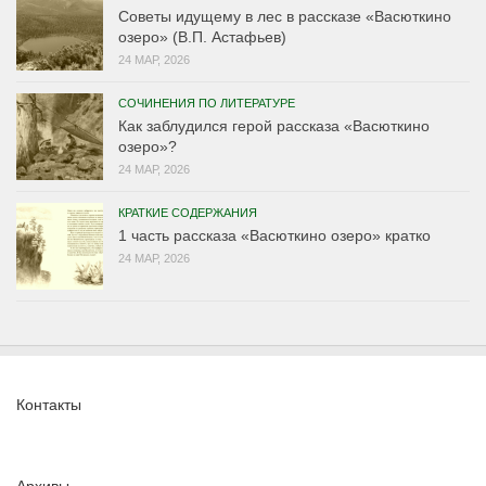
Советы идущему в лес в рассказе «Васюткино
озеро» (В.П. Астафьев)
24 МАР, 2026
СОЧИНЕНИЯ ПО ЛИТЕРАТУРЕ
Как заблудился герой рассказа «Васюткино
озеро»?
24 МАР, 2026
КРАТКИЕ СОДЕРЖАНИЯ
1 часть рассказа «Васюткино озеро» кратко
24 МАР, 2026
Контакты