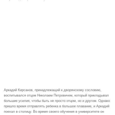
Аркадий Кирсанов, принадлежащий к дворянскому сословию,
воспитывался отцом Николаем Петровичем, который прикладывал
большие усилия, чтобы быть не просто отцом, но и другом. Однако
пришло время отправлять ребенка в большое плавание, и Аркадий
поехал в столицу. Во время своего обучения в университете он