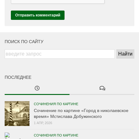
ПОИСК ПО САЙТУ
ПОСЛЕДНЕЕ
СОЧИНЕНИЯ ПО КАРТИНЕ
Сочинение по картине «Город в николаевское
время» Мстислава Добужинского
1 АПР, 2026
СОЧИНЕНИЯ ПО КАРТИНЕ