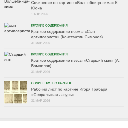
Сочинение по картине «Волшебница-зима» К.
Юона
1 АПР, 2026
КРАТКИЕ СОДЕРЖАНИЯ
Краткое содержание поэмы «Сын
артиллериста» (Константин Симонов)
31 МАР, 2026
КРАТКИЕ СОДЕРЖАНИЯ
Краткое содержание пьесы «Старший сын» (А.
Вампилов)
31 МАР, 2026
СОЧИНЕНИЯ ПО КАРТИНЕ
Рабочий лист по картине Игоря Грабаря
«Февральская лазурь»
31 МАР, 2026