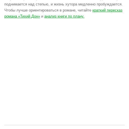
поднимается над степью, и жизнь хутора медленно пробуждается.
Чтобы лучше ориентироваться в романе, читайте
краткий пересказ
романа «Тихий Дон»
и
анализ книги по плану.