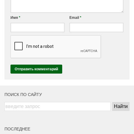
Имя
*
Email
*
ПОИСК ПО САЙТУ
ПОСЛЕДНЕЕ