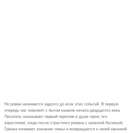
Но роман начинается задолго до всех этих событий. В первую
очередь нас знакомят с бытом казаков начала двадцатого века.
Писатель показывает первый перелом в душе героя, его
взросление, когда после страстного романа с казачкой Аксиньей,
Гришка понимает значение семьи и возвращается к своей законной