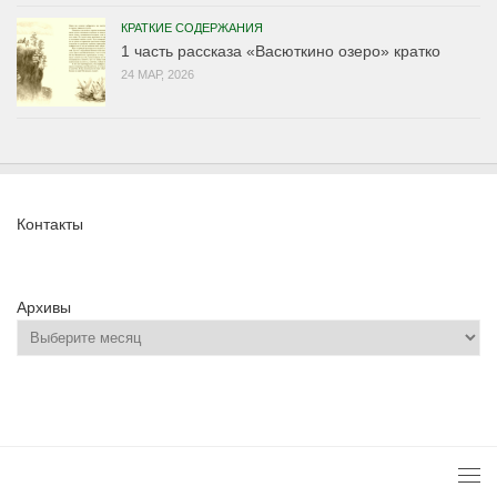
КРАТКИЕ СОДЕРЖАНИЯ
1 часть рассказа «Васюткино озеро» кратко
24 МАР, 2026
Контакты
Архивы