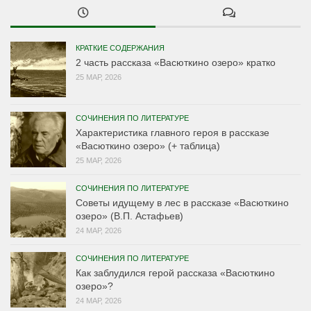
КРАТКИЕ СОДЕРЖАНИЯ
2 часть рассказа «Васюткино озеро» кратко
25 МАР, 2026
СОЧИНЕНИЯ ПО ЛИТЕРАТУРЕ
Характеристика главного героя в рассказе
«Васюткино озеро» (+ таблица)
25 МАР, 2026
СОЧИНЕНИЯ ПО ЛИТЕРАТУРЕ
Советы идущему в лес в рассказе «Васюткино
озеро» (В.П. Астафьев)
24 МАР, 2026
СОЧИНЕНИЯ ПО ЛИТЕРАТУРЕ
Как заблудился герой рассказа «Васюткино
озеро»?
24 МАР, 2026