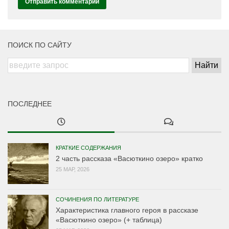
ПОИСК ПО САЙТУ
ПОСЛЕДНЕЕ
КРАТКИЕ СОДЕРЖАНИЯ
2 часть рассказа «Васюткино озеро» кратко
25 МАР, 2026
СОЧИНЕНИЯ ПО ЛИТЕРАТУРЕ
Характеристика главного героя в рассказе
«Васюткино озеро» (+ таблица)