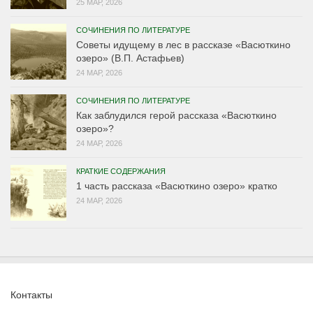
25 МАР, 2026
СОЧИНЕНИЯ ПО ЛИТЕРАТУРЕ
Советы идущему в лес в рассказе «Васюткино
озеро» (В.П. Астафьев)
24 МАР, 2026
СОЧИНЕНИЯ ПО ЛИТЕРАТУРЕ
Как заблудился герой рассказа «Васюткино
озеро»?
24 МАР, 2026
КРАТКИЕ СОДЕРЖАНИЯ
1 часть рассказа «Васюткино озеро» кратко
24 МАР, 2026
Контакты