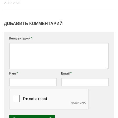
26.02.2020
ДОБАВИТЬ КОММЕНТАРИЙ
Комментарий
*
Имя
*
Email
*