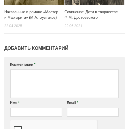
Наказанные в романе «Мастер
Сочинение: Дети в творчестве
и Маргарита» (М.А. Булгаков)
Ф.М. Достоевского
22.04.2025
22.06.2021
ДОБАВИТЬ КОММЕНТАРИЙ
Комментарий
*
Имя
*
Email
*