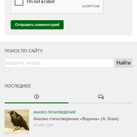
ПОИСК ПО САЙТУ
ПОСЛЕДНЕЕ
АНАЛИЗ ПРОИЗВЕДЕНИЙ
Анализ стихотворения «Ворона» (А. Блок)
25 МАР, 2026