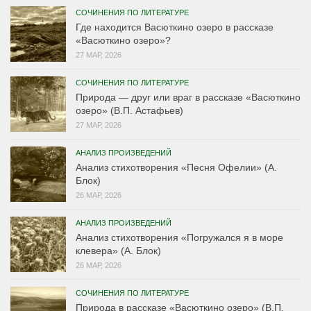
СОЧИНЕНИЯ ПО ЛИТЕРАТУРЕ
Где находится Васюткино озеро в рассказе
«Васюткино озеро»?
27 МАР, 2026
СОЧИНЕНИЯ ПО ЛИТЕРАТУРЕ
Природа — друг или враг в рассказе «Васюткино
озеро» (В.П. Астафьев)
27 МАР, 2026
АНАЛИЗ ПРОИЗВЕДЕНИЙ
Анализ стихотворения «Песня Офелии» (А.
Блок)
26 МАР, 2026
АНАЛИЗ ПРОИЗВЕДЕНИЙ
Анализ стихотворения «Погружался я в море
клевера» (А. Блок)
26 МАР, 2026
СОЧИНЕНИЯ ПО ЛИТЕРАТУРЕ
Природа в рассказе «Васюткино озеро» (В.П.