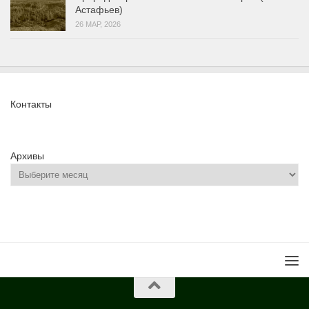
Астафьев)
26 МАР, 2026
Контакты
Архивы