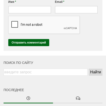
Имя
*
Email
*
ПОИСК ПО САЙТУ
ПОСЛЕДНЕЕ