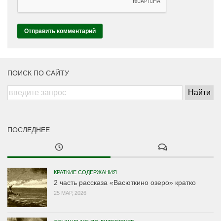
ПОИСК ПО САЙТУ
ПОСЛЕДНЕЕ
КРАТКИЕ СОДЕРЖАНИЯ
2 часть рассказа «Васюткино озеро» кратко
25 МАР, 2026