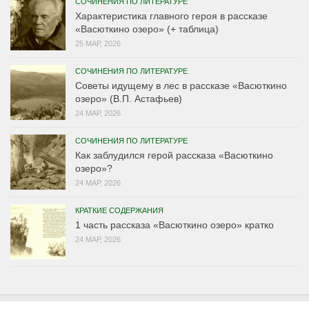
СОЧИНЕНИЯ ПО ЛИТЕРАТУРЕ
Характеристика главного героя в рассказе
«Васюткино озеро» (+ таблица)
25 МАР, 2026
СОЧИНЕНИЯ ПО ЛИТЕРАТУРЕ
Советы идущему в лес в рассказе «Васюткино
озеро» (В.П. Астафьев)
24 МАР, 2026
СОЧИНЕНИЯ ПО ЛИТЕРАТУРЕ
Как заблудился герой рассказа «Васюткино
озеро»?
24 МАР, 2026
КРАТКИЕ СОДЕРЖАНИЯ
1 часть рассказа «Васюткино озеро» кратко
24 МАР, 2026