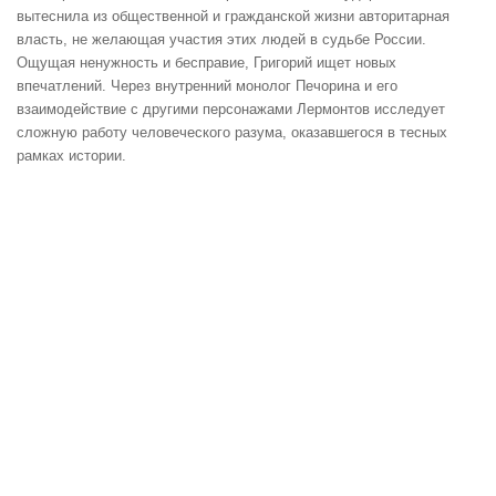
вытеснила из общественной и гражданской жизни авторитарная
власть, не желающая участия этих людей в судьбе России.
Ощущая ненужность и бесправие, Григорий ищет новых
впечатлений. Через внутренний монолог Печорина и его
взаимодействие с другими персонажами Лермонтов исследует
сложную работу человеческого разума, оказавшегося в тесных
рамках истории.