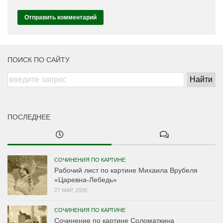
ПОИСК ПО САЙТУ
ПОСЛЕДНЕЕ
СОЧИНЕНИЯ ПО КАРТИНЕ
Рабочий лист по картине Михаила Врубеля
«Царевна-Лебедь»
27 МАР, 2026
СОЧИНЕНИЯ ПО КАРТИНЕ
Сочинение по картине Соломаткина