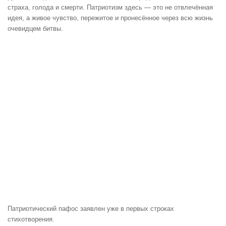
страха, голода и смерти. Патриотизм здесь — это не отвлечённая
идея, а живое чувство, пережитое и пронесённое через всю жизнь
очевидцем битвы.
Патриотический пафос заявлен уже в первых строках
стихотворения.