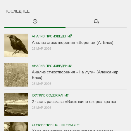
ПОСЛЕДНЕЕ
АНАЛИЗ ПРОИЗВЕДЕНИЙ
Анализ стихотворения «Ворона» (А. Блок)
25 МАР, 2026
АНАЛИЗ ПРОИЗВЕДЕНИЙ
Анализ стихотворения «На лугу» (Александр
Блок)
25 МАР, 2026
КРАТКИЕ СОДЕРЖАНИЯ
2 часть рассказа «Васюткино озеро» кратко
25 МАР, 2026
СОЧИНЕНИЯ ПО ЛИТЕРАТУРЕ