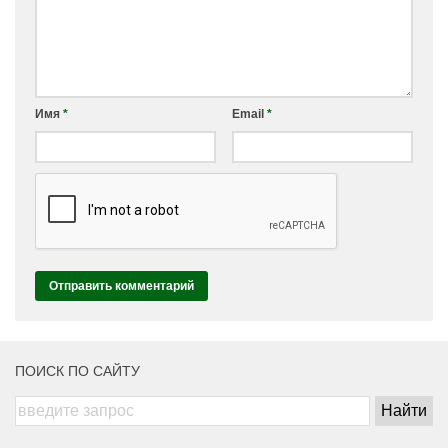
Имя
*
Email
*
ПОИСК ПО САЙТУ