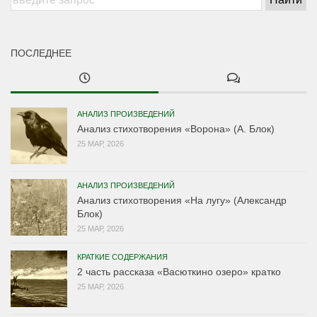
ПОСЛЕДНЕЕ
АНАЛИЗ ПРОИЗВЕДЕНИЙ
Анализ стихотворения «Ворона» (А. Блок)
25 МАР, 2026
АНАЛИЗ ПРОИЗВЕДЕНИЙ
Анализ стихотворения «На лугу» (Александр
Блок)
25 МАР, 2026
КРАТКИЕ СОДЕРЖАНИЯ
2 часть рассказа «Васюткино озеро» кратко
25 МАР, 2026