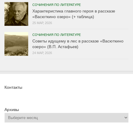
СОЧИНЕНИЯ ПО ЛИТЕРАТУРЕ
Характеристика главного героя в рассказе
«Васюткино озеро» (+ таблица)
25 МАР, 2026
СОЧИНЕНИЯ ПО ЛИТЕРАТУРЕ
Советы идущему в лес в рассказе «Васюткино
озеро» (В.П. Астафьев)
24 МАР, 2026
Контакты
Архивы