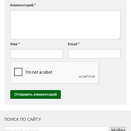
Комментарий
*
Имя
*
Email
*
ПОИСК ПО САЙТУ