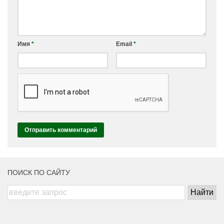
Имя
*
Email
*
ПОИСК ПО САЙТУ