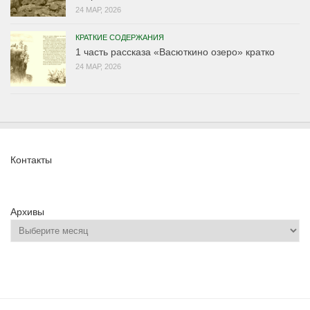
24 МАР, 2026
КРАТКИЕ СОДЕРЖАНИЯ
1 часть рассказа «Васюткино озеро» кратко
24 МАР, 2026
Контакты
Архивы