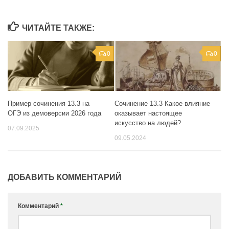
ЧИТАЙТЕ ТАКЖЕ:
0
0
Пример сочинения 13.3 на
Сочинение 13.3 Какое влияние
ОГЭ из демоверсии 2026 года
оказывает настоящее
искусство на людей?
07.09.2025
09.05.2024
ДОБАВИТЬ КОММЕНТАРИЙ
Комментарий
*