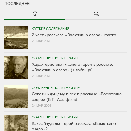
ПОСЛЕДНЕЕ
КРАТКИЕ СОДЕРЖАНИЯ
2 часть рассказа «Васюткино озеро» кратко
25 МАР, 2026
СОЧИНЕНИЯ ПО ЛИТЕРАТУРЕ
Характеристика главного героя в рассказе
«Васюткино озеро» (+ таблица)
25 МАР, 2026
СОЧИНЕНИЯ ПО ЛИТЕРАТУРЕ
Советы идущему в лес в рассказе «Васюткино
озеро» (В.П. Астафьев)
24 МАР, 2026
СОЧИНЕНИЯ ПО ЛИТЕРАТУРЕ
Как заблудился герой рассказа «Васюткино
озеро»?