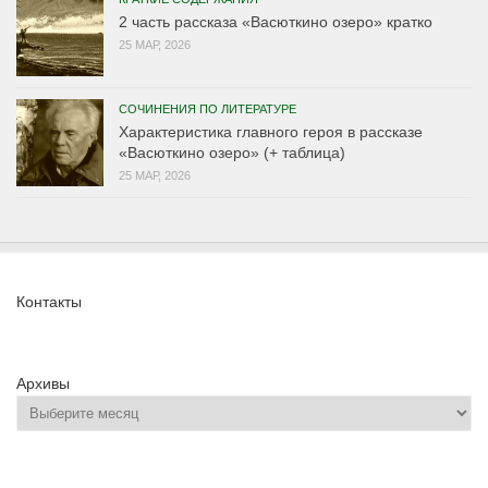
2 часть рассказа «Васюткино озеро» кратко
25 МАР, 2026
СОЧИНЕНИЯ ПО ЛИТЕРАТУРЕ
Характеристика главного героя в рассказе
«Васюткино озеро» (+ таблица)
25 МАР, 2026
Контакты
Архивы