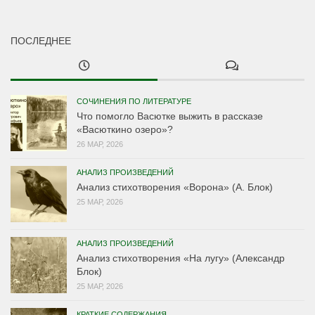
ПОСЛЕДНЕЕ
СОЧИНЕНИЯ ПО ЛИТЕРАТУРЕ
Что помогло Васютке выжить в рассказе
«Васюткино озеро»?
26 МАР, 2026
АНАЛИЗ ПРОИЗВЕДЕНИЙ
Анализ стихотворения «Ворона» (А. Блок)
25 МАР, 2026
АНАЛИЗ ПРОИЗВЕДЕНИЙ
Анализ стихотворения «На лугу» (Александр
Блок)
25 МАР, 2026
КРАТКИЕ СОДЕРЖАНИЯ