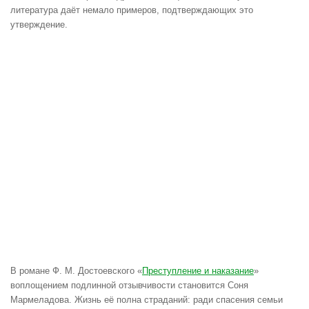
литература даёт немало примеров, подтверждающих это
утверждение.
В романе Ф. М. Достоевского «
Преступление и наказание
»
воплощением подлинной отзывчивости становится Соня
Мармеладова. Жизнь её полна страданий: ради спасения семьи