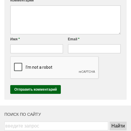
Комментарий
*
Имя
*
Email
*
ПОИСК ПО САЙТУ