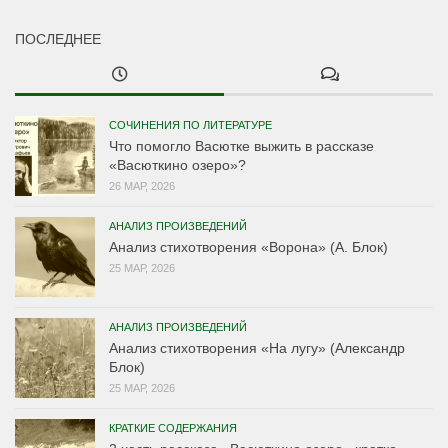
ПОСЛЕДНЕЕ
СОЧИНЕНИЯ ПО ЛИТЕРАТУРЕ
Что помогло Васютке выжить в рассказе
«Васюткино озеро»?
26 МАР, 2026
АНАЛИЗ ПРОИЗВЕДЕНИЙ
Анализ стихотворения «Ворона» (А. Блок)
25 МАР, 2026
АНАЛИЗ ПРОИЗВЕДЕНИЙ
Анализ стихотворения «На лугу» (Александр
Блок)
25 МАР, 2026
КРАТКИЕ СОДЕРЖАНИЯ