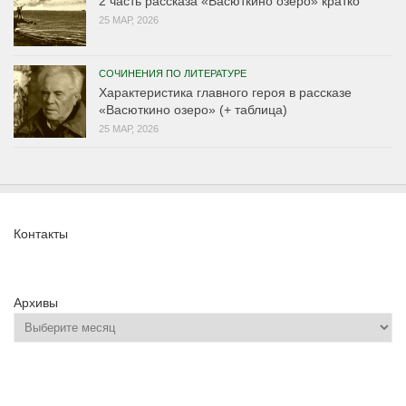
2 часть рассказа «Васюткино озеро» кратко
25 МАР, 2026
СОЧИНЕНИЯ ПО ЛИТЕРАТУРЕ
Характеристика главного героя в рассказе
«Васюткино озеро» (+ таблица)
25 МАР, 2026
Контакты
Архивы