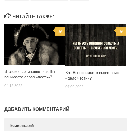
ЧИТАЙТЕ ТАКЖЕ:
0
0
Итоговое сочинение: Как Вы
Как Вы понимаете выражение
понимаете слово «честь»?
«дело чести»?
04.12.2022
07.02.2023
ДОБАВИТЬ КОММЕНТАРИЙ
Комментарий
*