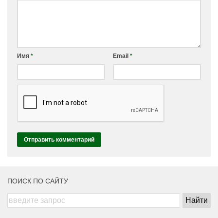
Имя
*
Email
*
ПОИСК ПО САЙТУ