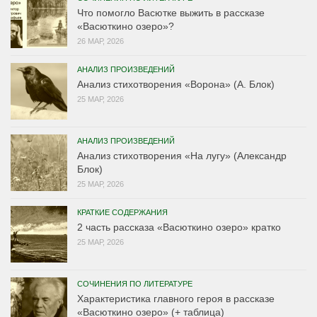
Что помогло Васютке выжить в рассказе
«Васюткино озеро»?
26 МАР, 2026
АНАЛИЗ ПРОИЗВЕДЕНИЙ
Анализ стихотворения «Ворона» (А. Блок)
25 МАР, 2026
АНАЛИЗ ПРОИЗВЕДЕНИЙ
Анализ стихотворения «На лугу» (Александр
Блок)
25 МАР, 2026
КРАТКИЕ СОДЕРЖАНИЯ
2 часть рассказа «Васюткино озеро» кратко
25 МАР, 2026
СОЧИНЕНИЯ ПО ЛИТЕРАТУРЕ
Характеристика главного героя в рассказе
«Васюткино озеро» (+ таблица)