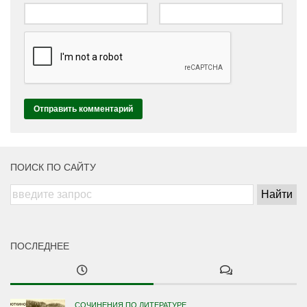
ПОИСК ПО САЙТУ
ПОСЛЕДНЕЕ
СОЧИНЕНИЯ ПО ЛИТЕРАТУРЕ