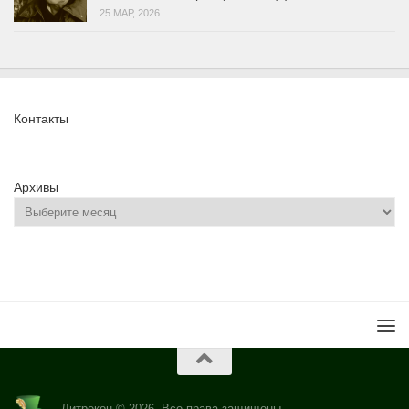
25 МАР, 2026
Контакты
Архивы
Литрекон © 2026. Все права защищены.