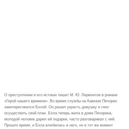
О преступлении и его истоках пишет М. Ю. Лермонтов в романе
«Герой нашего времени». Во время службы на Кавказе Печорин
заинтересовался Бэлой. Он решил украсть девушку и смог
осуществить свой план. Бэла теперь жила в доме Печорина,
молодой человек дарил ей подарки, часто разговаривал с ней.
Прошло время, и Бэла влюбилась в него, но в тот же момент