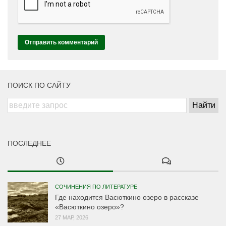
ПОИСК ПО САЙТУ
ПОСЛЕДНЕЕ
СОЧИНЕНИЯ ПО ЛИТЕРАТУРЕ
Где находится Васюткино озеро в рассказе
«Васюткино озеро»?
27 МАР, 2026