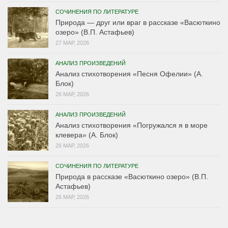
СОЧИНЕНИЯ ПО ЛИТЕРАТУРЕ
Природа — друг или враг в рассказе «Васюткино
озеро» (В.П. Астафьев)
27 МАР, 2026
АНАЛИЗ ПРОИЗВЕДЕНИЙ
Анализ стихотворения «Песня Офелии» (А.
Блок)
26 МАР, 2026
АНАЛИЗ ПРОИЗВЕДЕНИЙ
Анализ стихотворения «Погружался я в море
клевера» (А. Блок)
26 МАР, 2026
СОЧИНЕНИЯ ПО ЛИТЕРАТУРЕ
Природа в рассказе «Васюткино озеро» (В.П.
Астафьев)
26 МАР, 2026