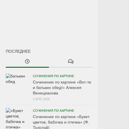
ПОСЛЕДНЕЕ
СОЧИНЕНИЯ ПО КАРТИНЕ
Сочинение по картине «Вот-те
и батькин обед!» Алексея
Венецианова
2 АПР, 2026
СОЧИНЕНИЯ ПО КАРТИНЕ
Сочинение по картине «Букет
цветов, бабочка и птичка» (Ф.
Толстой)