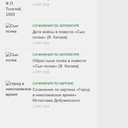
2 АПР, 2026
СОЧИНЕНИЯ ПО ЛИТЕРАТУРЕ
Дети войны в повести «Сын
полка» (В. Катаев)
1 АПР, 2026
СОЧИНЕНИЯ ПО ЛИТЕРАТУРЕ
Образ сына полка в повести
«Сын полка» (В. Катаев)
1 АПР, 2026
СОЧИНЕНИЯ ПО КАРТИНЕ
Сочинение по картине «Город
в николаевское время»
Мстислава Добужинского
1 АПР, 2026