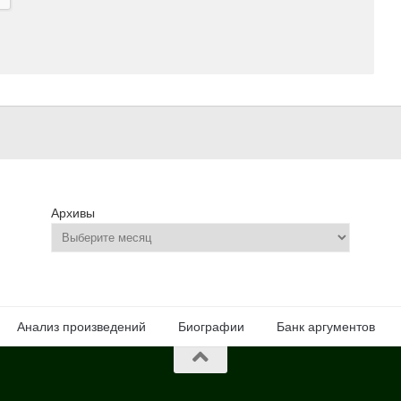
Архивы
Анализ произведений
Биографии
Банк аргументов