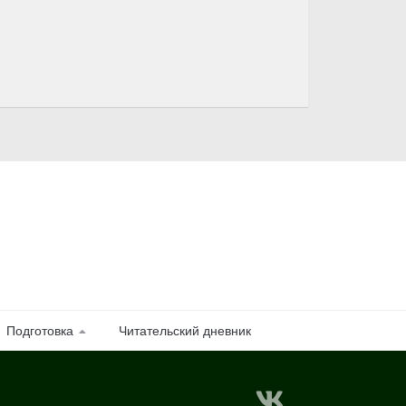
Подготовка
Читательский дневник