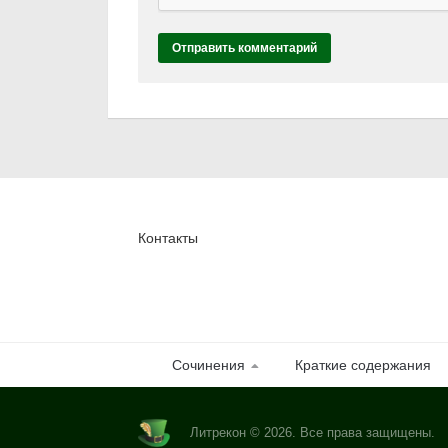
Контакты
Сочинения
Краткие содержания
Литрекон © 2026. Все права защищены.