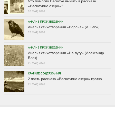
Что помогло Васютке выжить в рассказе
«Васюткино озеро»?
26 МАР, 2026
АНАЛИЗ ПРОИЗВЕДЕНИЙ
Анализ стихотворения «Ворона» (А. Блок)
25 МАР, 2026
АНАЛИЗ ПРОИЗВЕДЕНИЙ
Анализ стихотворения «На лугу» (Александр
Блок)
25 МАР, 2026
КРАТКИЕ СОДЕРЖАНИЯ
2 часть рассказа «Васюткино озеро» кратко
25 МАР, 2026