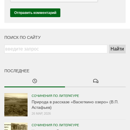
ПОИСК ПО САЙТУ
ПОСЛЕДНЕЕ
СОЧИНЕНИЯ ПО ЛИТЕРАТУРЕ
Природа в рассказе «Васюткино озеро» (В.П.
Астафьев)
26 МАР, 2026
СОЧИНЕНИЯ ПО ЛИТЕРАТУРЕ