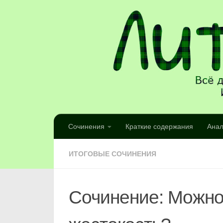
Сочинения
Краткие содержания
Анал
ИТОГОВЫЕ СОЧИНЕНИЯ
Сочинение: Можно