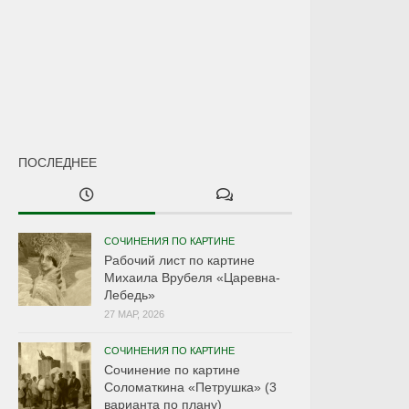
ПОСЛЕДНЕЕ
СОЧИНЕНИЯ ПО КАРТИНЕ
Рабочий лист по картине
Михаила Врубеля «Царевна-
Лебедь»
27 МАР, 2026
СОЧИНЕНИЯ ПО КАРТИНЕ
Сочинение по картине
Соломаткина «Петрушка» (3
варианта по плану)