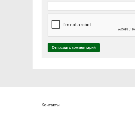
Контакты