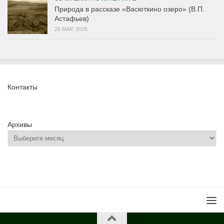
Природа в рассказе «Васюткино озеро» (В.П.
Астафьев)
26 МАР, 2026
Контакты
Архивы