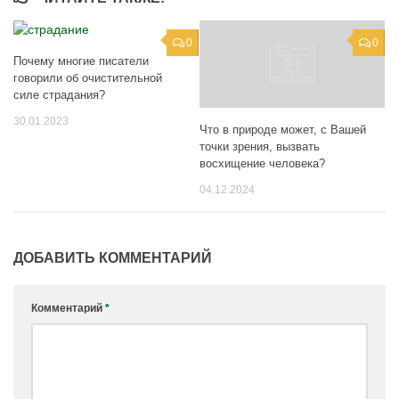
0
0
Почему многие писатели
говорили об очистительной
силе страдания?
30.01.2023
Что в природе может, с Вашей
точки зрения, вызвать
восхищение человека?
04.12.2024
ДОБАВИТЬ КОММЕНТАРИЙ
Комментарий
*