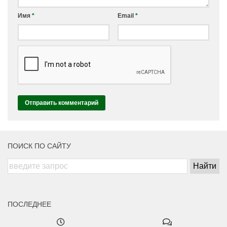
Имя
*
Email
*
ПОИСК ПО САЙТУ
ПОСЛЕДНЕЕ