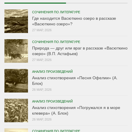
СОЧИНЕНИЯ ПО ЛИТЕРАТУРЕ
Где находится Васюткино озеро в рассказе
«Васюткино озеро»?
27 МАР, 2026
СОЧИНЕНИЯ ПО ЛИТЕРАТУРЕ
Природа — друг или враг в рассказе «Васюткино
озеро» (В.П. Астафьев)
27 МАР, 2026
АНАЛИЗ ПРОИЗВЕДЕНИЙ
Анализ стихотворения «Песня Офелии» (А.
Блок)
26 МАР, 2026
АНАЛИЗ ПРОИЗВЕДЕНИЙ
Анализ стихотворения «Погружался я в море
клевера» (А. Блок)
26 МАР, 2026
СОЧИНЕНИЯ ПО ЛИТЕРАТУРЕ