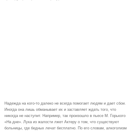
Надежда на кого-то далеко не всегда помогает людям и дает сбои.
Иногда она лишь обманывает их и заставляет ждать того, что
никогда не наступит. Например, так произошло в пьесе М. Горького
«На дне». Лука из жалости лжет Актеру о том, что существуют
больницы, где бедных лечат бесплатно. По его словам, алкоголизм