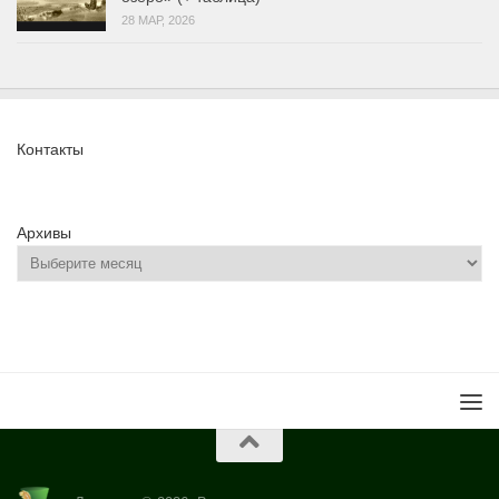
28 МАР, 2026
Контакты
Архивы