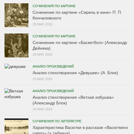
СОЧИНЕНИЯ ПО КАРТИНЕ
Сочинение по картине «Сирень в окне» П. П.
Кончаловского
29 МАР, 2026
СОЧИНЕНИЯ ПО КАРТИНЕ
Сочинение по картине «Баскетбол» (Александр
Дейнека)
29 МАР, 2026
АНАЛИЗ ПРОИЗВЕДЕНИЙ
Анализ стихотворения «Девушке» (А. Блок)
29 МАР, 2026
АНАЛИЗ ПРОИЗВЕДЕНИЙ
Анализ стихотворения «Ветхая избушка»
(Александр Блок)
29 МАР, 2026
СОЧИНЕНИЯ ПО ЛИТЕРАТУРЕ
Характеристика Васютки в рассказе «Васюткино
озеро» (+ таблица)