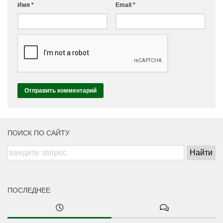
Имя
*
Email
*
ПОИСК ПО САЙТУ
ПОСЛЕДНЕЕ