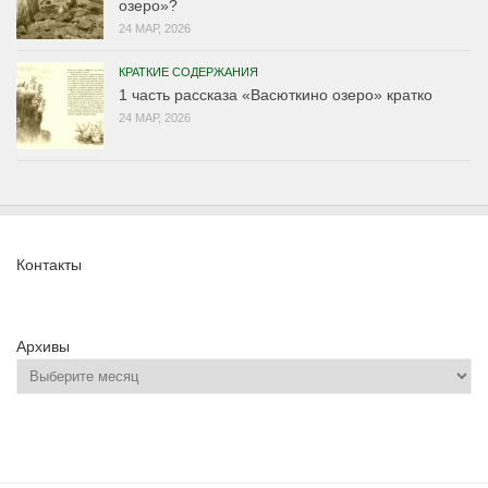
озеро»?
24 МАР, 2026
КРАТКИЕ СОДЕРЖАНИЯ
1 часть рассказа «Васюткино озеро» кратко
24 МАР, 2026
Контакты
Архивы