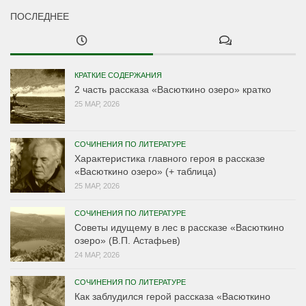
ПОСЛЕДНЕЕ
КРАТКИЕ СОДЕРЖАНИЯ
2 часть рассказа «Васюткино озеро» кратко
25 МАР, 2026
СОЧИНЕНИЯ ПО ЛИТЕРАТУРЕ
Характеристика главного героя в рассказе
«Васюткино озеро» (+ таблица)
25 МАР, 2026
СОЧИНЕНИЯ ПО ЛИТЕРАТУРЕ
Советы идущему в лес в рассказе «Васюткино
озеро» (В.П. Астафьев)
24 МАР, 2026
СОЧИНЕНИЯ ПО ЛИТЕРАТУРЕ
Как заблудился герой рассказа «Васюткино