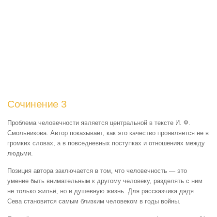
Сочинение 3
Проблема человечности является центральной в тексте И. Ф.
Смольникова. Автор показывает, как это качество проявляется не в
громких словах, а в повседневных поступках и отношениях между
людьми.
Позиция автора заключается в том, что человечность — это
умение быть внимательным к другому человеку, разделять с ним
не только жильё, но и душевную жизнь. Для рассказчика дядя
Сева становится самым близким человеком в годы войны.