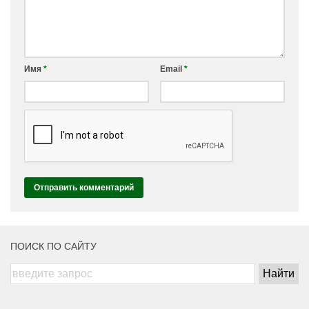
Имя
*
Email
*
ПОИСК ПО САЙТУ