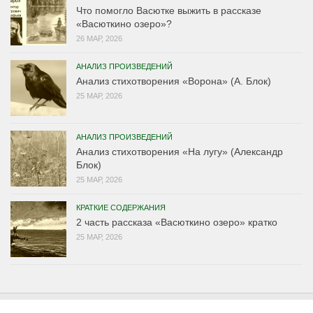
Что помогло Васютке выжить в рассказе
«Васюткино озеро»?
26 МАР, 2026
АНАЛИЗ ПРОИЗВЕДЕНИЙ
Анализ стихотворения «Ворона» (А. Блок)
25 МАР, 2026
АНАЛИЗ ПРОИЗВЕДЕНИЙ
Анализ стихотворения «На лугу» (Александр
Блок)
25 МАР, 2026
КРАТКИЕ СОДЕРЖАНИЯ
2 часть рассказа «Васюткино озеро» кратко
25 МАР, 2026