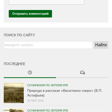
ПОИСК ПО САЙТУ
ПОСЛЕДНЕЕ
СОЧИНЕНИЯ ПО ЛИТЕРАТУРЕ
Природа в рассказе «Васюткино озеро» (В.П.
Астафьев)
26 МАР, 2026
СОЧИНЕНИЯ ПО ЛИТЕРАТУРЕ